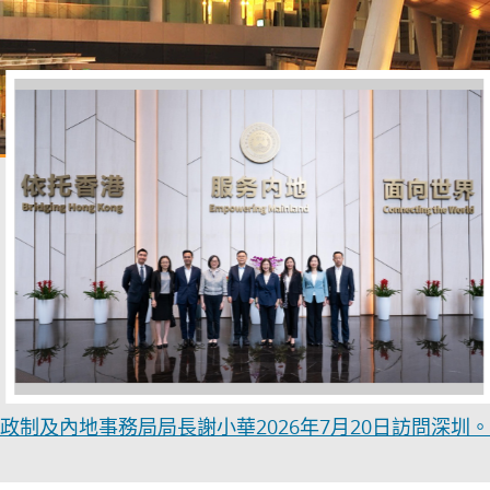
政制及內地事務局局長謝小華2026年7月20日訪問深圳。