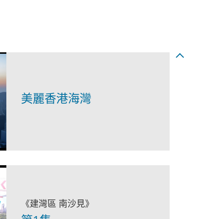
美麗香港海灣
《建灣區 南沙見》