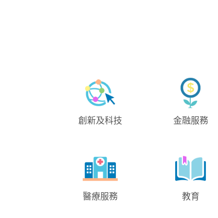
創新及科技
金融服務
醫療服務
教育