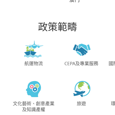
政策範疇
航運物流
CEPA及專業服務
國
文化藝術、創意產業
旅遊
及知識產權