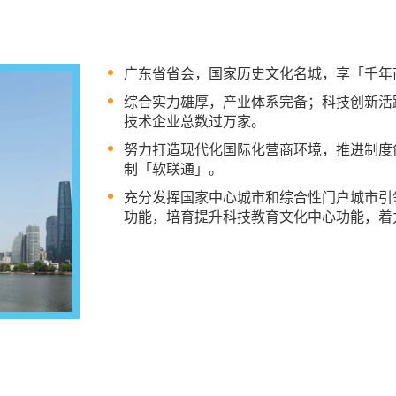
广东省省会，国家历史文化名城，享「千年
综合实力雄厚，产业体系完备；科技创新活
技术企业总数过万家。
努力打造现代化国际化营商环境，推进制度
制「软联通」。
充分发挥国家中心城市和综合性门户城市引
功能，培育提升科技教育文化中心功能，着