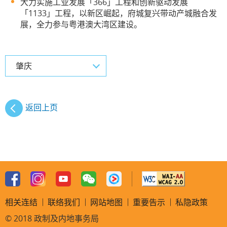
大力实施工业发展「366」工程和创新驱动发展
「1133」工程，以新区崛起，府城复兴带动产城融合发
展，全力参与粤港澳大湾区建设。
肇庆
返回上页
相关连结
联络我们
网站地图
重要告示
私隐政策
© 2018 政制及内地事务局