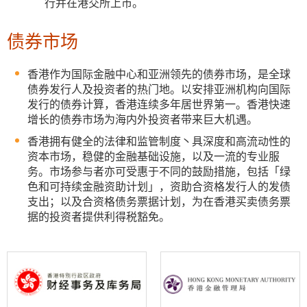
行并在港交所上市。
债券市场
香港作为国际金融中心和亚洲领先的债券市场，是全球
债券发行人及投资者的热门地。以安排亚洲机构向国际
发行的债券计算，香港连续多年居世界第一。香港快速
增长的债券市场为海内外投资者带来巨大机遇。
香港拥有健全的法律和监管制度丶具深度和高流动性的
资本市场，稳健的金融基础设施，以及一流的专业服
务。市场参与者亦可受惠于不同的鼓励措施，包括「绿
色和可持续金融资助计划」，资助合资格发行人的发债
支出；以及合资格债务票据计划，为在香港买卖债务票
据的投资者提供利得税豁免。