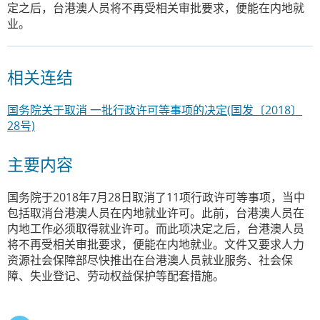
定之后，台港澳人员将不再受相关审批要求，便能在内地就
业。
相关连结
国务院关于取消 一批行政许可等事项的决定(国发〔2018〕
28号)
主要内容
国务院于2018年7月28日取消了11项行政许可等事项，当中
包括取消台港澳人员在内地就业许可。此前，台港澳人员在
内地工作必须取得就业许可。而此项决定之后，台港澳人员
将不再受相关审批要求，便能在内地就业。文件又要求人力
资源社会保障部尽快推出在台港澳人员就业服务、社会保
障、失业登记、劳动权益保护等配套措施。