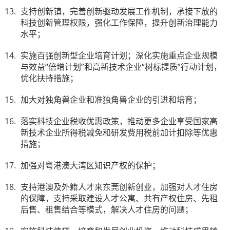
支持创新镇，完善创新驱动发展工作机制，承接下放的
科技创新管理权限，强化工作保障，提升创新治理能力
水平；
实施百强创新型企业培育计划；深化实施重点企业规模
与效益“倍增计划”和高新技术企业“树标提质”行动计划，
优化扶持措施；
加大对独角兽企业和准独角兽企业的引进和培育；
落实科技企业税收优惠政策，推动更多企业享受国家高
新技术企业所得税减免和研发费用税前加计扣除等优惠
措施；
加强对粤港澳大湾区知识产权的保护；
支持港澳及外籍人才来东莞创新创业，加强对人才住房
的保障，支持采取建设人才公寓、共有产权住房、先租
后售、租售结合等模式，解决人才住房的问题；