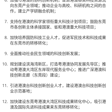
加强与港澳的协同创新机制，促进港澳各类科技资源流
向东莞产业领域；推动企业与高校、科研机构之间的合
作，建立产学研融合机制；
支持在港澳的科学家领衔重大科技计划项目；鼓励东莞
市各创新主体承接国家、省和港澳重大科技项目；
加快培养国防科技工业人才，促进军民技术和科技成果
在东莞市的转移转化；
全面推动社会民生领域的科技创新发展；
规划建设滨海湾新区，打造粤港澳协同发展先导区；推
动粤港澳大湾区东岸现代服务业中心；推进广深港澳科
技创新走廊（东莞段）建设；
引进港澳台科技创新创业人才，建设港澳台科技创新创
业示范基地；
加快建设东莞粤港澳大湾区科技成果转化中心，吸引港
澳及国际先进科技成果来东莞转移转化；