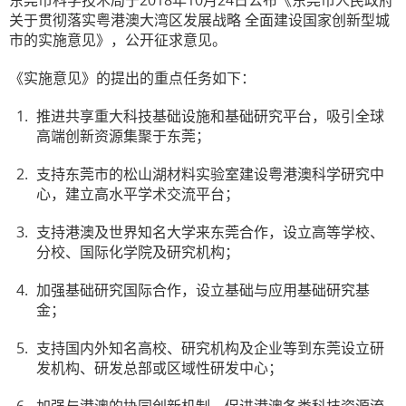
东莞市科学技术局于2018年10月24日公布《东莞市人民政府
关于贯彻落实粤港澳大湾区发展战略 全面建设国家创新型城
市的实施意见》，公开征求意见。
《实施意见》的提出的重点任务如下：
推进共享重大科技基础设施和基础研究平台，吸引全球
高端创新资源集聚于东莞；
支持东莞市的松山湖材料实验室建设粤港澳科学研究中
心，建立高水平学术交流平台；
支持港澳及世界知名大学来东莞合作，设立高等学校、
分校、国际化学院及研究机构；
加强基础研究国际合作，设立基础与应用基础研究基
金；
支持国内外知名高校、研究机构及企业等到东莞设立研
发机构、研发总部或区域性研发中心；