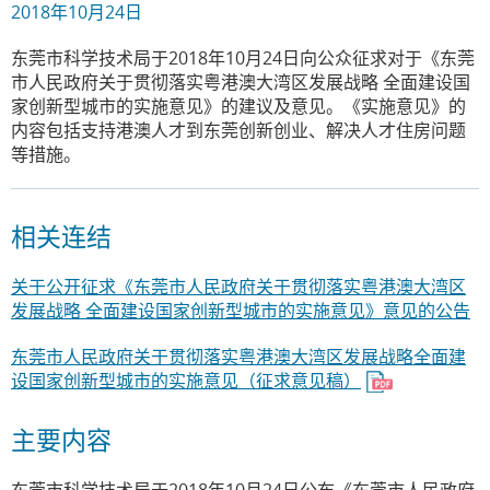
2018年10月24日
东莞市科学技术局于2018年10月24日向公众征求对于《东莞
市人民政府关于贯彻落实粤港澳大湾区发展战略 全面建设国
家创新型城市的实施意见》的建议及意见。《实施意见》的
内容包括支持港澳人才到东莞创新创业、解决人才住房问题
等措施。
相关连结
关于公开征求《东莞市人民政府关于贯彻落实粤港澳大湾区
发展战略 全面建设国家创新型城市的实施意见》意见的公告
东莞市人民政府关于贯彻落实粤港澳大湾区发展战略全面建
设国家创新型城市的实施意见（征求意见稿）
主要内容