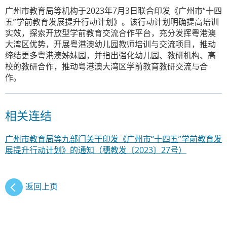
广州市教育局等机构于2023年7月3日联合印发《广州市“十四
五”学前教育发展提升行动计划》。该行动计划明确提高培训
实效，探索开放型学前教育交流合作平台，充分发挥粤港澳
大湾区优势，开展粤港澳幼儿园教师培训与交流项目，推动
缔结更多粤港澳姊妹园，并指出强化幼儿园、教研机构、高
校的教研合作，推动粤港澳大湾区学前教育教研交流与合
作。
相关连结
广州市教育局等九部门关于印发《广州市“十四五”学前教育发
展提升行动计划》的通知（穗教发〔2023〕27号）
返回上页