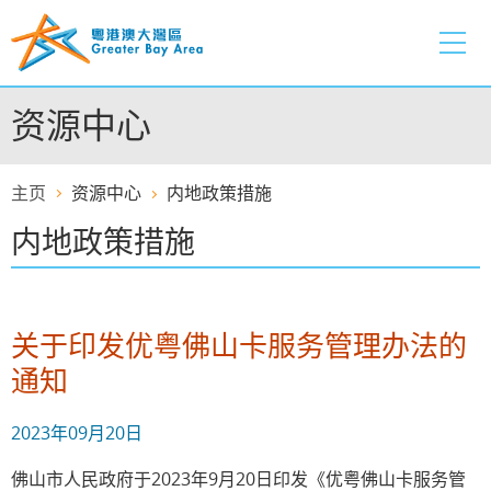
跳
至
内
容
资源中心
的
开
始
主页
资源中心
内地政策措施
内地政策措施
关于印发优粤佛山卡服务管理办法的
通知
2023年09月20日
佛山市人民政府于2023年9月20日印发《优粤佛山卡服务管