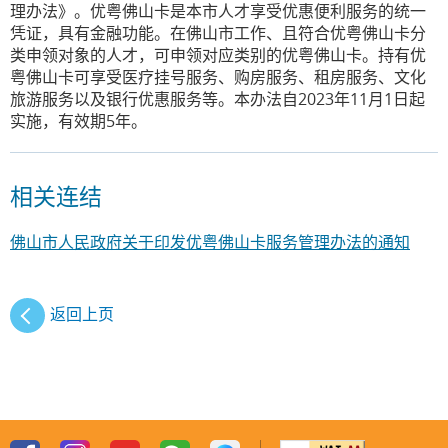
理办法》。优粤佛山卡是本市人才享受优惠便利服务的统一
凭证，具有金融功能。在佛山市工作、且符合优粤佛山卡分
类申领对象的人才，可申领对应类别的优粤佛山卡。持有优
粤佛山卡可享受医疗挂号服务、购房服务、租房服务、文化
旅游服务以及银行优惠服务等。本办法自2023年11月1日起
实施，有效期5年。
相关连结
佛山市人民政府关于印发优粤佛山卡服务管理办法的通知
返回上页