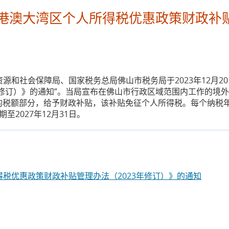
港澳大湾区个人所得税优惠政策财政补贴
源和社会保障局、国家税务总局佛山市税务局于2023年12月2
年修订）》的通知”。当局宣布在佛山市行政区域范围内工作的境
的税额部分，给予财政补贴，该补贴免征个人所得税。每个纳税年
至2027年12月31日。
税优惠政策财政补贴管理办法（2023年修订）》的通知