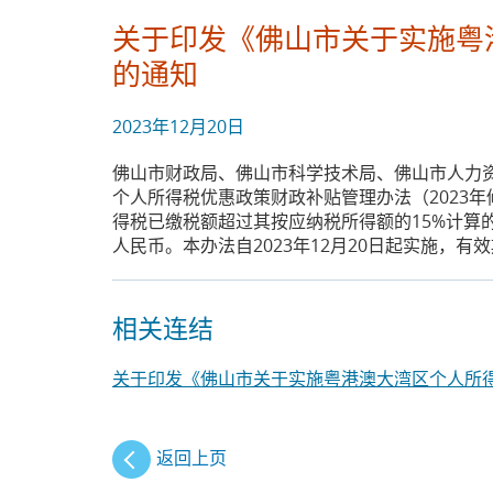
关于印发《佛山市关于实施粤
的通知
2023年12月20日
佛山市财政局、佛山市科学技术局、佛山市人力资
个人所得税优惠政策财政补贴管理办法（2023
得税已缴税额超过其按应纳税所得额的15%计算
人民币。本办法自2023年12月20日起实施，有效期
相关连结
关于印发《佛山市关于实施粤港澳大湾区个人所得
返回上页