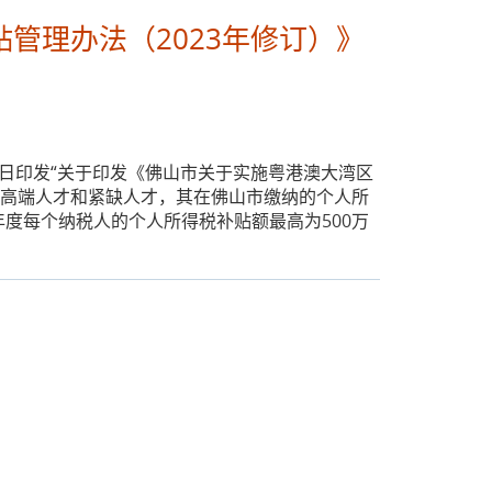
管理办法（2023年修订）》
0日印发“关于印发《佛山市关于实施粤港澳大湾区
外高端人才和紧缺人才，其在佛山市缴纳的个人所
度每个纳税人的个人所得税补贴额最高为500万