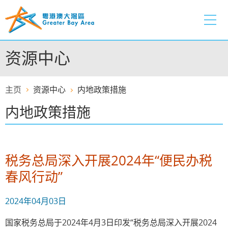
跳
至
内
容
资源中心
的
开
始
主页
资源中心
内地政策措施
内地政策措施
税务总局深入开展2024年“便民办税
春风行动”
2024年04月03日
国家税务总局于2024年4月3日印发“税务总局深入开展2024