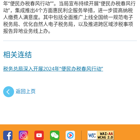
年“便民办税春风行动””。当局宣布持续开展“便民办税春风行
动”，集成推出4个方面惠民利企服务举措，进一步提高纳税
人缴费人满意度。其中包括全面推广上线全国统一规范电子
税务局、优化自然人电子税务局，以及推进跨区域涉税事项
报告异地业务线上办。
相关连结
税务总局深入开展2024年“便民办税春风行动”
返回上页