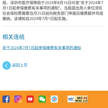
局、深圳市医疗保障局于2024年8月16日印发“关于2024年7
月1日起参保缴费有关事项的通知”。当局提出用人单位须在
社会保险费属期当月25日前向税务部门申报应缴费额并完成
缴纳。该通知自2024年7月1日起实施。
相关连结
关于2024年7月1日起参保缴费有关事项的通知
返回上页