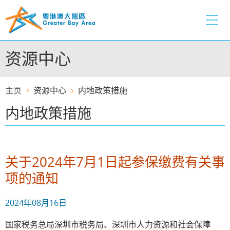
跳
至
内
容
资源中心
的
开
始
主页
资源中心
内地政策措施
内地政策措施
关于2024年7月1日起参保缴费有关事
项的通知
2024年08月16日
国家税务总局深圳市税务局、深圳市人力资源和社会保障