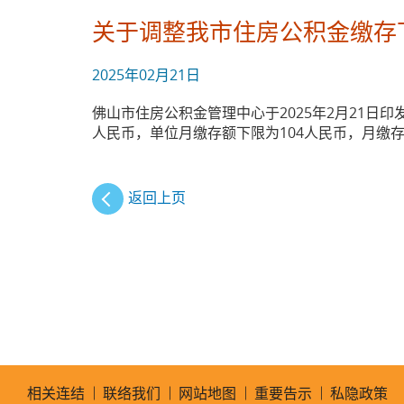
关于调整我市住房公积金缴存
2025年02月21日
佛山市住房公积金管理中心于2025年2月21日
人民币，单位月缴存额下限为104人民币，月缴存
返回上页
相关连结
联络我们
网站地图
重要告示
私隐政策