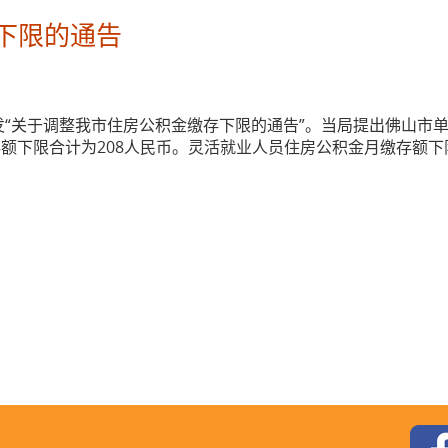
下限的通告
印发“关于调整我市住房公积金缴存下限的通告”。当局提出佛山市
额下限合计为208人民币。灵活就业人员住房公积金月缴存额下