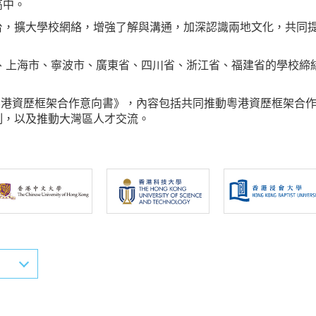
高中。
台，擴大學校網絡，增強了解與溝通，加深認識兩地文化，共同
市、上海市、寧波市、廣東省、四川省、浙江省、福建省的學校締
《粵港資歷框架合作意向書》，內容包括共同推動粵港資歷框架合
制，以及推動大灣區人才交流。