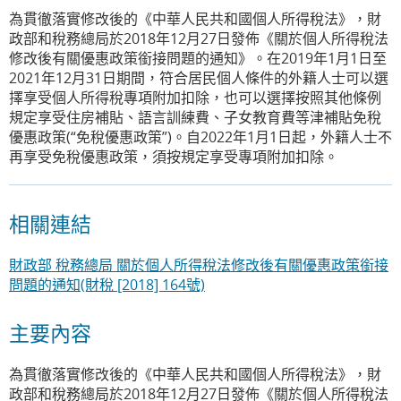
為貫徹落實修改後的《中華人民共和國個人所得稅法》，財
政部和稅務總局於2018年12月27日發佈《關於個人所得稅法
修改後有關優惠政策銜接問題的通知》。在2019年1月1日至
2021年12月31日期間，符合居民個人條件的外籍人士可以選
擇享受個人所得稅專項附加扣除，也可以選擇按照其他條例
規定享受住房補貼、語言訓練費、子女教育費等津補貼免稅
優惠政策(“免稅優惠政策”)。自2022年1月1日起，外籍人士不
再享受免稅優惠政策，須按規定享受專項附加扣除。
相關連結
財政部 稅務總局 關於個人所得稅法修改後有關優惠政策銜接
問題的通知(財稅 [2018] 164號)
主要內容
為貫徹落實修改後的《中華人民共和國個人所得稅法》，財
政部和稅務總局於2018年12月27日發佈《關於個人所得稅法