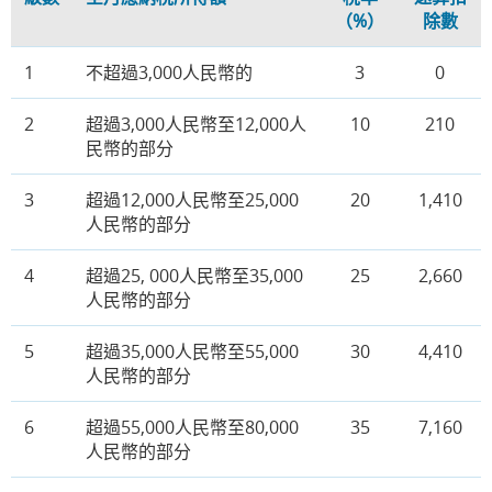
（%）
除數
1
不超過3,000人民幣的
3
0
2
超過3,000人民幣至12,000人
10
210
民幣的部分
3
超過12,000人民幣至25,000
20
1,410
人民幣的部分
4
超過25, 000人民幣至35,000
25
2,660
人民幣的部分
5
超過35,000人民幣至55,000
30
4,410
人民幣的部分
6
超過55,000人民幣至80,000
35
7,160
人民幣的部分