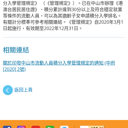
分入學管理規定》 （《管理規定》）。已在中山市辦理《港
澳台居民居住證》、積分累計達到30分以上及符合穩定就業
等條件的流動人員，可以為其適齡子女申請積分入學排名。
有關計分標準可參考相關連結。《管理規定》自2020年3月1
日起施行，有效期至2022年12月31日。
相關連結
關於印發中山市流動人員積分入學管理規定的通知 (中府
[2020] 2號)
返回上頁