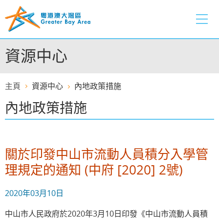
跳
至
內
容
資源中心
的
開
始
主頁
資源中心
內地政策措施
內地政策措施
關於印發中山市流動人員積分入學管
理規定的通知 (中府 [2020] 2號)
2020年03月10日
中山市人民政府於2020年3月10日印發《中山市流動人員積