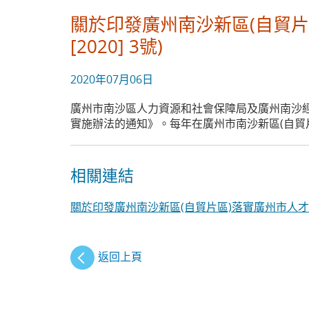
關於印發廣州南沙新區(自貿
[2020] 3號)
2020年07月06日
廣州市南沙區人力資源和社會保障局及廣州南沙經
實施辦法的通知》。每年在廣州市南沙新區(自貿
相關連結
關於印發廣州南沙新區(自貿片區)落實廣州市人才綠卡
返回上頁