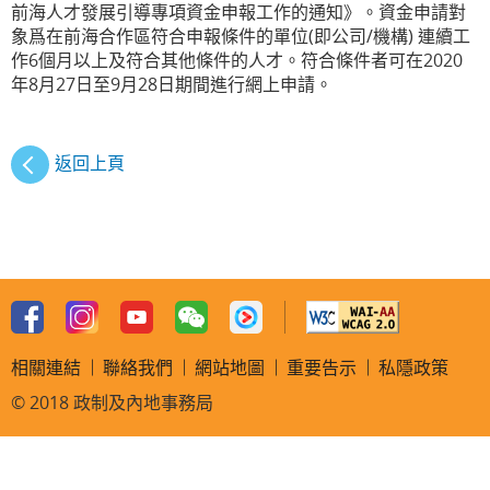
前海人才發展引導專項資金申報工作的通知》。資金申請對
象爲在前海合作區符合申報條件的單位(即公司/機構) 連續工
作6個月以上及符合其他條件的人才。符合條件者可在2020
年8月27日至9月28日期間進行網上申請。
返回上頁
相關連結
聯絡我們
網站地圖
重要告示
私隱政策
© 2018 政制及內地事務局