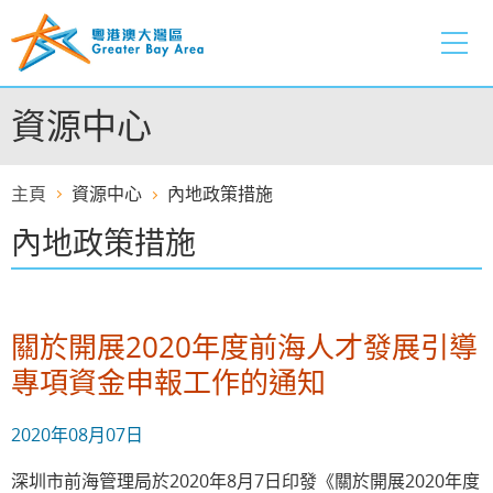
跳
至
內
容
資源中心
的
開
始
主頁
資源中心
內地政策措施
內地政策措施
關於開展2020年度前海人才發展引導
專項資金申報工作的通知
2020年08月07日
深圳市前海管理局於2020年8月7日印發《關於開展2020年度