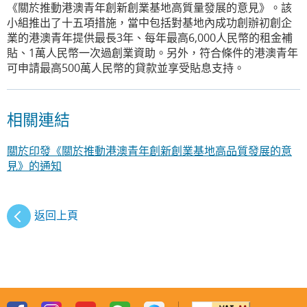
《關於推動港澳青年創新創業基地高質量發展的意見》。該
小組推出了十五項措施，當中包括對基地內成功創辦初創企
業的港澳青年提供最長3年、每年最高6,000人民幣的租金補
貼、1萬人民幣一次過創業資助。另外，符合條件的港澳青年
可申請最高500萬人民幣的貸款並享受貼息支持。
相關連結
關於印發《關於推動港澳青年創新創業基地高品質發展的意
見》的通知
返回上頁