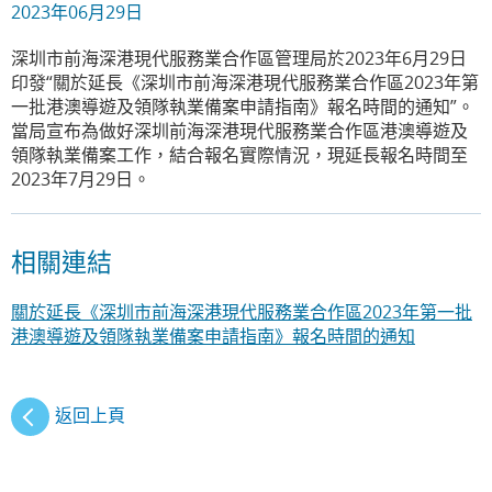
2023年06月29日
深圳市前海深港現代服務業合作區管理局於2023年6月29日
印發“關於延長《深圳市前海深港現代服務業合作區2023年第
一批港澳導遊及領隊執業備案申請指南》報名時間的通知”。
當局宣布為做好深圳前海深港現代服務業合作區港澳導遊及
領隊執業備案工作，結合報名實際情況，現延長報名時間至
2023年7月29日。
相關連結
關於延長《深圳市前海深港現代服務業合作區2023年第一批
港澳導遊及領隊執業備案申請指南》報名時間的通知
返回上頁