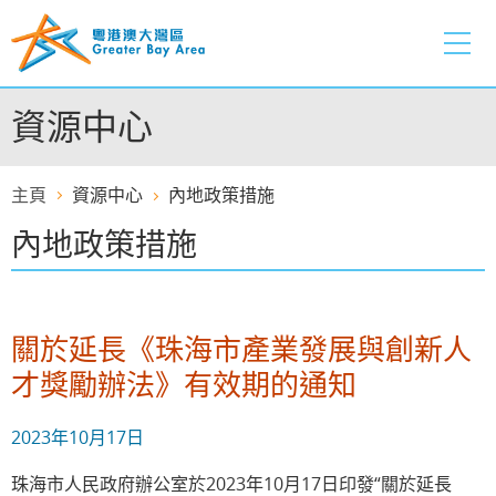
跳
至
內
容
資源中心
的
開
始
主頁
資源中心
內地政策措施
內地政策措施
關於延長《珠海市產業發展與創新人
才獎勵辦法》有效期的通知
2023年10月17日
珠海市人民政府辦公室於2023年10月17日印發“關於延長