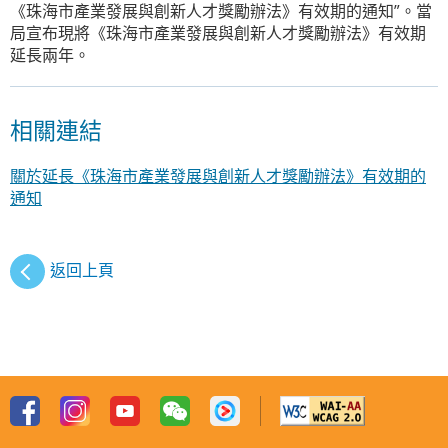
《珠海市產業發展與創新人才獎勵辦法》有效期的通知”。當
局宣布現將《珠海市產業發展與創新人才獎勵辦法》有效期
延長兩年。
相關連結
關於延長《珠海市產業發展與創新人才獎勵辦法》有效期的
通知
返回上頁