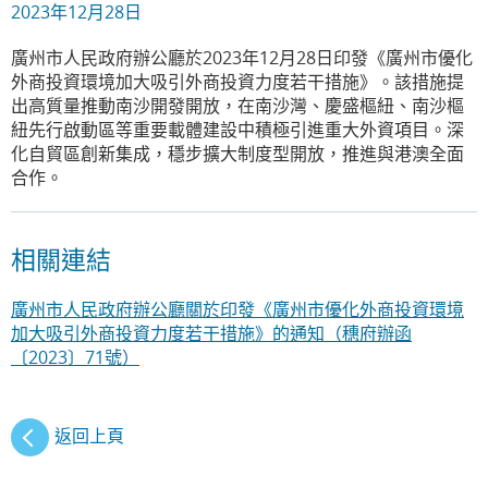
2023年12月28日
廣州市人民政府辦公廳於2023年12月28日印發《廣州市優化
外商投資環境加大吸引外商投資力度若干措施》。該措施提
出高質量推動南沙開發開放，在南沙灣、慶盛樞紐、南沙樞
紐先行啟動區等重要載體建設中積極引進重大外資項目。深
化自貿區創新集成，穩步擴大制度型開放，推進與港澳全面
合作。
相關連結
廣州市人民政府辦公廳關於印發《廣州市優化外商投資環境
加大吸引外商投資力度若干措施》的通知（穗府辦函
〔2023〕71號）
返回上頁