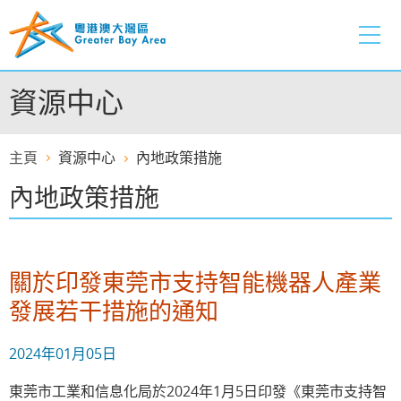
跳
至
內
容
資源中心
的
開
始
主頁
資源中心
內地政策措施
內地政策措施
關於印發東莞市支持智能機器人產業
發展若干措施的通知
2024年01月05日
東莞市工業和信息化局於2024年1月5日印發《東莞市支持智