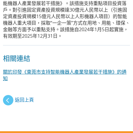
能機器人產業發展若干措施》。該措施支持重點項目投資落
戶。對引進固定資產投資規模達30億元人民幣以上（引進固
定資產投資規模15億元人民幣以上人形機器人項目）的智能
機器人重大項目，採取“一企一策”方式在用地、用能、環保、
金融等方面予以重點支持。該措施自2024年1月5日起實施，
有效期至2025年12月31日。
相關連結
關於印發《東莞市支持智能機器人產業發展若干措施》的通
知
返回上頁