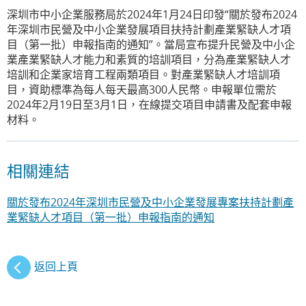
深圳市中小企業服務局於2024年1月24日印發“關於發布2024
年深圳市民營及中小企業發展項目扶持計劃產業緊缺人才項
目（第一批）申報指南的通知”。當局宣布提升民營及中小企
業產業緊缺人才能力和素質的培訓項目，分為產業緊缺人才
培訓和企業家培育工程兩類項目。對產業緊缺人才培訓項
目，資助標準為每人每天最高300人民幣。申報單位需於
2024年2月19日至3月1日，在線提交項目申請書及配套申報
材料。
相關連結
關於發布2024年深圳市民營及中小企業發展專案扶持計劃產
業緊缺人才項目（第一批）申報指南的通知
返回上頁