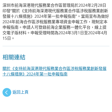
深圳市前海深港現代服務業合作區管理局於2024年2月28日
印發“關於《支持前海深港現代服務業合作區涉稅服務業創新
發展十八條措施》2024年第一批申報指南”。當局宣布為做好
2024年前海合作區涉稅服務業專項資金申報工作，現制定本
申報指南。申請人可登錄前海企業服務一體化平台，線上提
交電子版材料。申報受理時間為2024年3月1日至2024年4月
15日。
相關連結
關於《支持前海深港現代服務業合作區涉稅服務業創新發展
十八條措施》2024年第一批申報指南
返回上頁