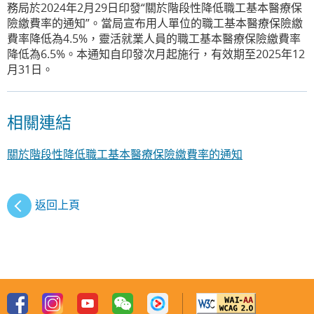
務局於2024年2月29日印發“關於階段性降低職工基本醫療保
險繳費率的通知”。當局宣布用人單位的職工基本醫療保險繳
費率降低為4.5%，靈活就業人員的職工基本醫療保險繳費率
降低為6.5%。本通知自印發次月起施行，有效期至2025年12
月31日。
相關連結
關於階段性降低職工基本醫療保險繳費率的通知
返回上頁