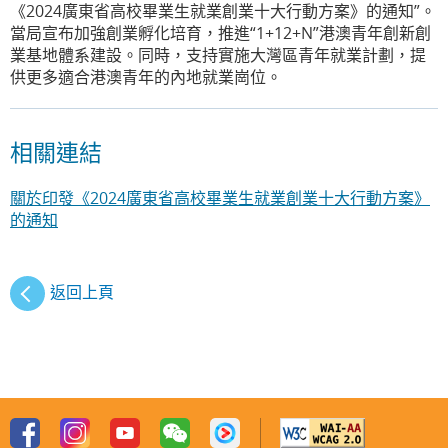
《2024廣東省高校畢業生就業創業十大行動方案》的通知”。
當局宣布加強創業孵化培育，推進“1+12+N”港澳青年創新創
業基地體系建設。同時，支持實施大灣區青年就業計劃，提
供更多適合港澳青年的內地就業崗位。
相關連結
關於印發《2024廣東省高校畢業生就業創業十大行動方案》
的通知
返回上頁