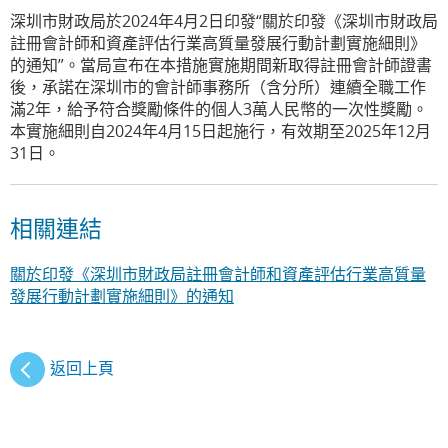
深圳市財政局於2024年4月2日印發“關於印發《深圳市財政局
註冊會計師和資產評估行業高質量發展行動計劃實施細則》
的通知”。當局宣布在本措施實施期間新取得註冊會計師證書
後，承諾在深圳市的會計師事務所（含分所）連續全職工作
滿2年，給予符合獎勵條件的個人3萬人民幣的一次性獎勵。
本實施細則自2024年4月15日起施行，有效期至2025年12月
31日。
相關連結
關於印發《深圳市財政局註冊會計師和資產評估行業高質量
發展行動計劃實施細則》的通知
返回上頁