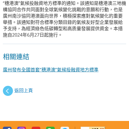
“穗港澳”氣候投融資地方標準的通知。該通知是穗港澳三地機
構協同合作共同面對全球氣候變化挑戰的意願和行動，也是
廣州南沙協同港澳面向世界，積極探索應對氣候變化的重要
舉措。該通知對符合標準分類目錄的氣候友好型企業發展給
予支持，為經濟綠色低碳轉型和高质量發展提供資金。本措
施自2024年6月27日起施行。
相關連結
廣州發布全國首套“穗港澳”氣候投融資地方標準
返回上頁