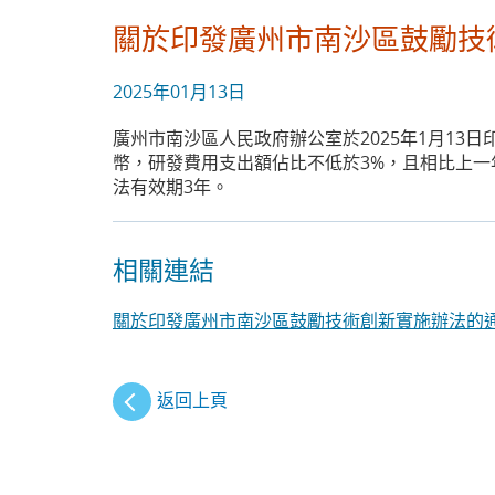
關於印發廣州市南沙區鼓勵技術
2025年01月13日
廣州市南沙區人民政府辦公室於2025年1月13
幣，研發費用支出額佔比不低於3%，且相比上一
法有效期3年。
相關連結
關於印發廣州市南沙區鼓勵技術創新實施辦法的
返回上頁