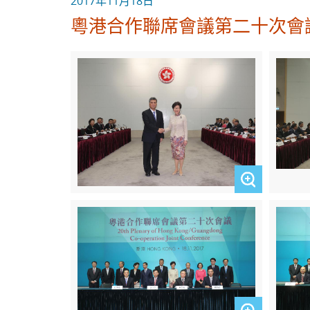
2017年11月18日
粵港合作聯席會議第二十次會