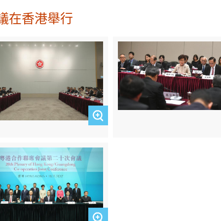
議在香港舉行