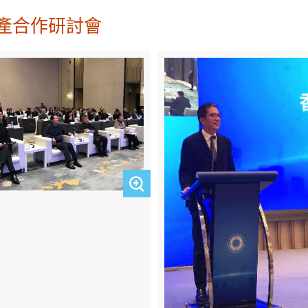
產合作研討會