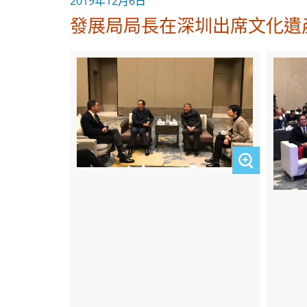
2019年12月6日
發展局局長在深圳出席文化遺