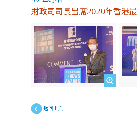
2021年8月4日
財政司司長出席2020年香港
返回上頁