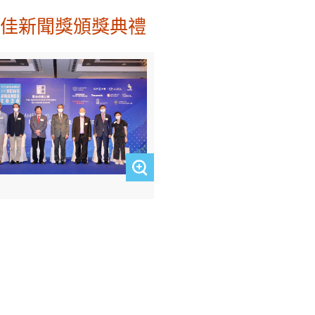
最佳新聞獎頒獎典禮