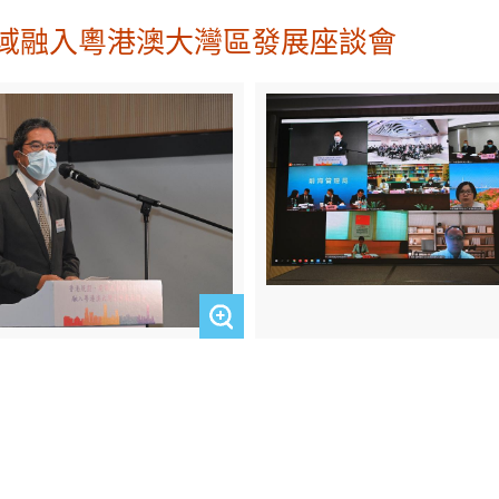
域融入粵港澳大灣區發展座談會