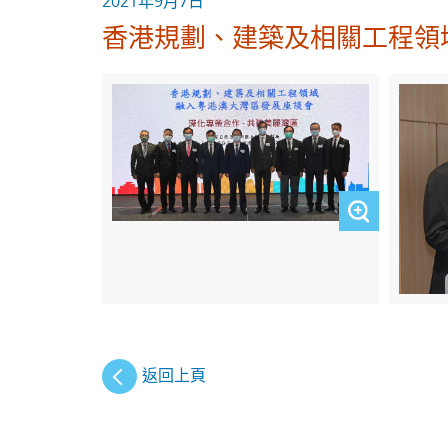
2021年9月7日
香港規劃、建築及相關工程領
返回上頁