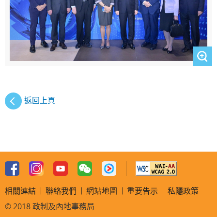
返回上頁
相關連結
聯絡我們
網站地圖
重要告示
私隱政策
© 2018 政制及內地事務局