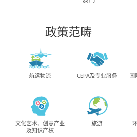
政策范畴
航运物流
CEPA及专业服务
国
文化艺术、创意产业
旅游
及知识产权