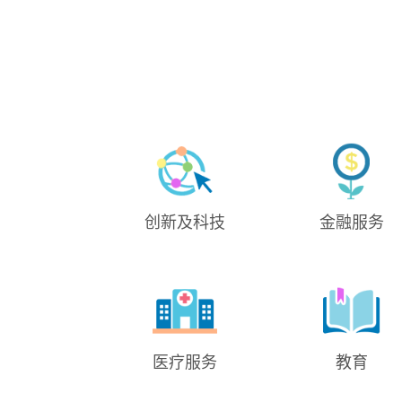
创新及科技
金融服务
医疗服务
教育