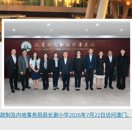
政制及内地事务局局长谢小华2026年7月22日访问澳门。