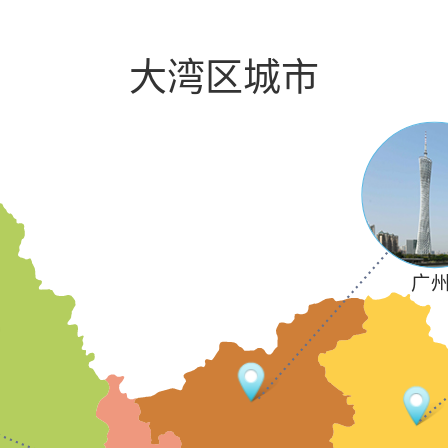
大湾区城市
广