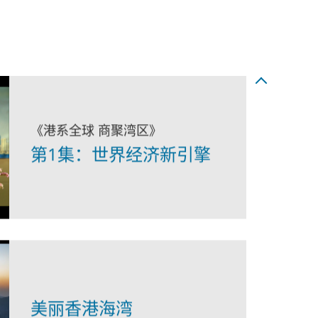
《港系全球 商聚湾区》
第1集：世界经济新引擎
美丽香港海湾