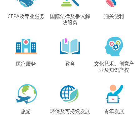
CEPA及专业服务
国际法律及争议解
通关便利
决服务
医疗服务
教育
文化艺术、创意产
业及知识产权
旅游
环保及可持续发展
青年发展