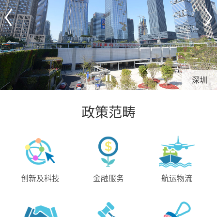
深圳
政策范畴
创新及科技
金融服务
航运物流