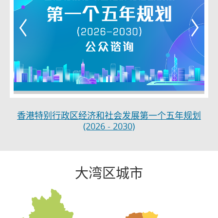
香港特别行政区经济和社会发展第一个五年规划
(2026 - 2030)
大湾区城市