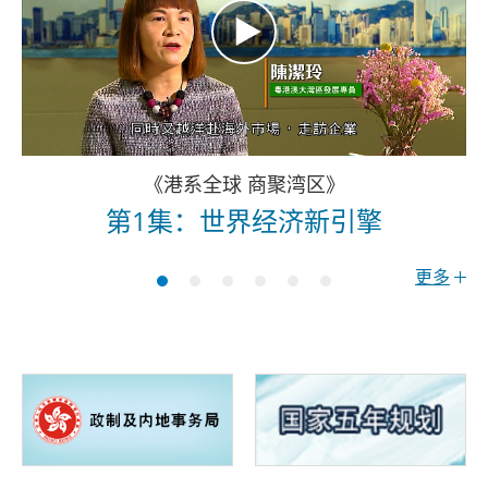
《港系全球 商聚湾区》
第1集：世界经济新引擎
更多