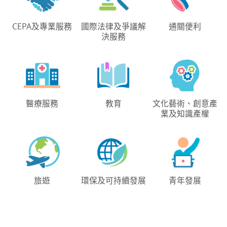
CEPA及專業服務
國際法律及爭議解
通關便利
決服務
醫療服務
教育
文化藝術、創意產
業及知識產權
旅遊
環保及可持續發展
青年發展