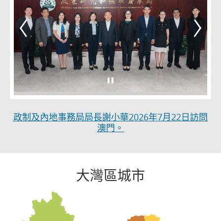
政制及內地事務局局長謝小華2026年7月22日訪問
澳門。
大灣區城市