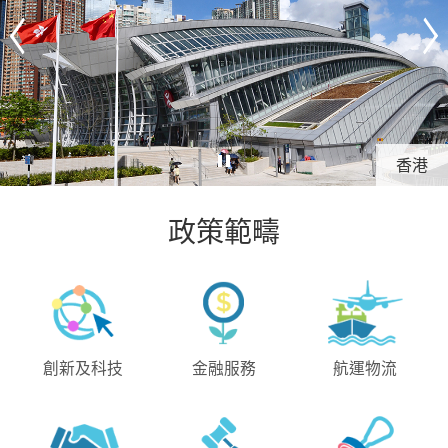
香港
政策範疇
創新及科技
金融服務
航運物流