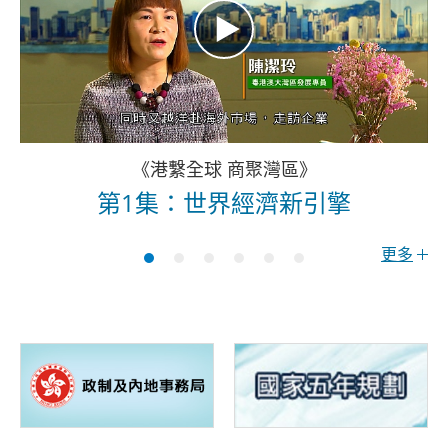
《港繫全球 商聚灣區》
第1集：世界經濟新引擎
更多